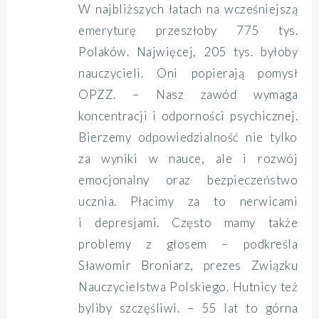
W najbliższych łatach na wcześniejszą
emeryturę przeszłoby 775 tys.
Polaków. Najwięcej, 205 tys. byłoby
nauczycieli. Oni popierają pomysł
OPZZ. – Nasz zawód wymaga
koncentracji i odporności psychicznej.
Bierzemy odpowiedzialność nie tylko
za wyniki w nauce, ale i rozwój
emocjonalny oraz bezpieczeństwo
ucznia. Płacimy za to nerwicami
i depresjami. Często mamy także
problemy z głosem – podkreśla
Sławomir Broniarz, prezes Związku
Nauczycielstwa Polskiego. Hutnicy też
byliby szczęśliwi. – 55 lat to górna