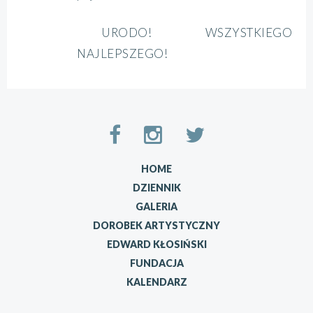
URODO! WSZYSTKIEGO
NAJLEPSZEGO!
HOME
DZIENNIK
GALERIA
DOROBEK ARTYSTYCZNY
EDWARD KŁOSIŃSKI
FUNDACJA
KALENDARZ