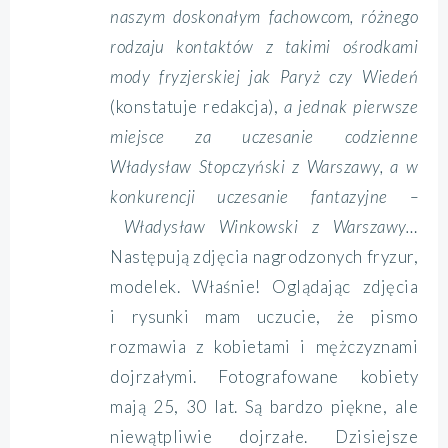
naszym doskonałym fachowcom, różnego
rodzaju kontaktów z takimi ośrodkami
mody fryzjerskiej jak Paryż czy Wiedeń
(konstatuje redakcja),
a jednak pierwsze
miejsce za uczesanie codzienne
Władysław Stopczyński z Warszawy, a w
konkurencji uczesanie fantazyjne –
Władysław Winkowski z Warszawy…
Następują zdjęcia nagrodzonych fryzur,
modelek. Właśnie! Oglądając zdjęcia
i rysunki mam uczucie, że pismo
rozmawia z kobietami i mężczyznami
dojrzałymi. Fotografowane kobiety
mają 25, 30 lat. Są bardzo piękne, ale
niewątpliwie dojrzałe. Dzisiejsze