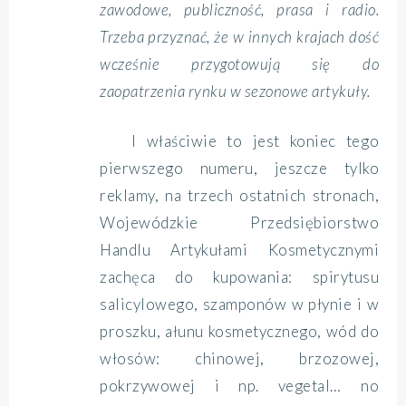
zawodowe, publiczność, prasa i radio.
Trzeba przyznać, że w innych krajach dość
wcześnie przygotowują się do
zaopatrzenia rynku w sezonowe artykuły.
I właściwie to jest koniec tego
pierwszego numeru, jeszcze tylko
reklamy, na trzech ostatnich stronach,
Wojewódzkie Przedsiębiorstwo
Handlu Artykułami Kosmetycznymi
zachęca do kupowania: spirytusu
salicylowego, szamponów w płynie i w
proszku, ałunu kosmetycznego, wód do
włosów: chinowej, brzozowej,
pokrzywowej i np. vegetal… no