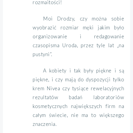
rozmaitości!
Moi Drodzy, czy można sobie
wyobrazić rozmiar męki jakim było
organizowanie i redagowanie
czasopisma Uroda, przez tyle lat „na
pustyni”.
A kobiety i tak były piękne i są
piękne, i czy mają do dyspozycji tylko
krem Nivea czy tysiące rewelacyjnych
rezultatów badań laboratoriów
kosmetycznych największych firm na
całym świecie, nie ma to większego
znaczenia.