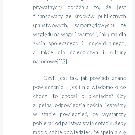
prywatnych) odróżnia to, że jest
finansowany ze środków publicznych
(państwowych, samorządowych) ze
względu na wagę i wartość, jaką ma dla
życia społecznego i indywidualnego,
a także dla dziedzictwa i kultury
narodowej”
[3]
.
Czyli jest tak, jak powiada znane
powiedzenie – jeśli nie wiadomo o co
chodzi to chodzi o pieniądze? Czy
z pełną odpowiedzialnością jesteśmy
w stanie powiedzieć, że wystarczy
pobierać od państwa stałą dotację, żeby
móc o sobie powiedzieć, że spełnia się