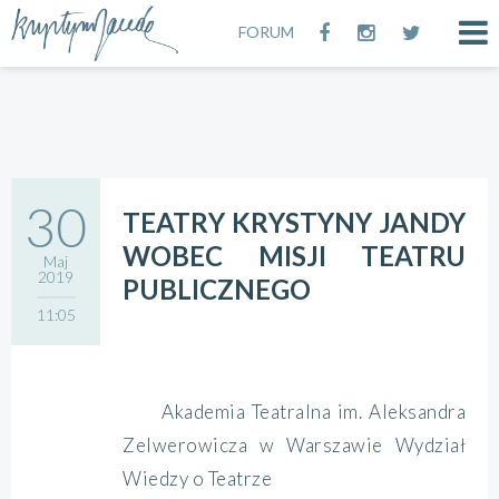
FORUM
30
TEATRY KRYSTYNY JANDY
WOBEC MISJI TEATRU
Maj
2019
PUBLICZNEGO
11:05
Akademia Teatralna im. Aleksandra
Zelwerowicza w Warszawie Wydział
Wiedzy o Teatrze