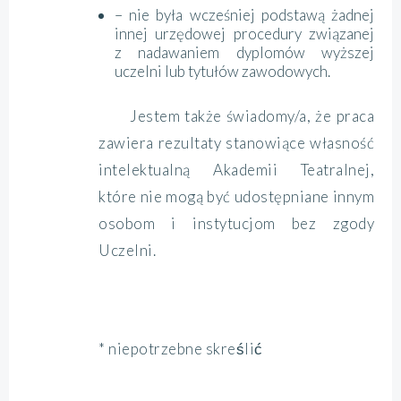
– nie była wcześniej podstawą żadnej
innej urzędowej procedury związanej
z nadawaniem dyplomów wyższej
uczelni lub tytułów zawodowych.
Jestem także świadomy/a, że praca
zawiera rezultaty stanowiące własność
intelektualną Akademii Teatralnej,
które nie mogą być udostępniane innym
osobom i instytucjom bez zgody
Uczelni.
* niepotrzebne skreślić