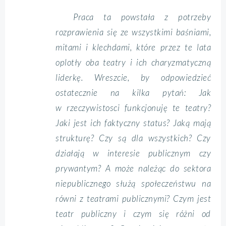
Praca ta powstała z potrzeby
rozprawienia się ze wszystkimi baśniami,
mitami i klechdami, które przez te lata
oplotły oba teatry i ich charyzmatyczną
liderkę. Wreszcie, by odpowiedzieć
ostatecznie na kilka pytań: Jak
w rzeczywistosci funkcjonuję te teatry?
Jaki jest ich faktyczny status? Jaką mają
strukturę? Czy są dla wszystkich? Czy
działają w interesie publicznym czy
prywantym? A może należąc do sektora
niepublicznego służą społeczeństwu na
równi z teatrami publicznymi? Czym jest
teatr publiczny i czym się różni od