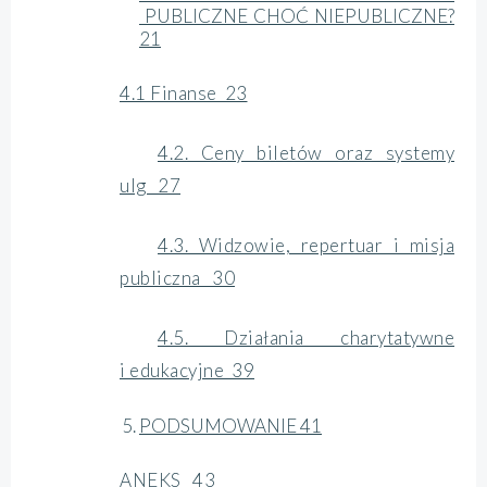
PUBLICZNE CHOĆ NIEPUBLICZNE?
21
4.1 Finanse 23
4.2. Ceny biletów oraz systemy
ulg 27
4.3. Widzowie, repertuar i misja
publiczna 30
4.5. Działania charytatywne
i edukacyjne 39
PODSUMOWANIE 41
ANEKS 43