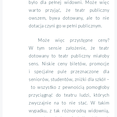
było dla pełnej widowni. Może więc
warto przyjąć, że teatr publiczny
owszem, bywa dotowany, ale to nie
dotacja czyni go w pełni publicznym.
Może więc przystępne ceny?
W tym sensie założenie, że teatr
dotowany to teatr publiczny miałoby
sens. Niskie ceny biletów, promocje
i specjalne pule przeznaczone dla
seniorów, studentów, zniżki dla szkół –
to wszystko z pewnością pomogłoby
przyciągnąć do teatru ludzi, których
zwyczajnie na to nie stać. W takim
wypadku, z tak różnorodną widownią,