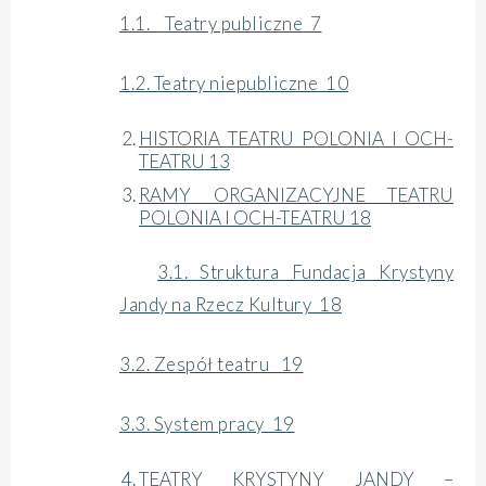
1.1. Teatry publiczne 7
1.2. Teatry niepubliczne 10
HISTORIA TEATRU POLONIA I OCH-
TEATRU 13
RAMY ORGANIZACYJNE TEATRU
POLONIA I OCH-TEATRU 18
3.1. Struktura Fundacja Krystyny
Jandy na Rzecz Kultury 18
3.2. Zespół teatru 19
3.3. System pracy 19
TEATRY KRYSTYNY JANDY –