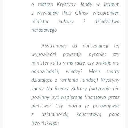
o teatrze Krystyny Jandy w jednym
z wywiadów Piotr Glińsk, wicepremier,
minister kultury i dziedzictwa
narodowego.
Abstrahując od nonszalancji tej
wypowiedzi powstaje pytanie: czy
minister kultury ma rację, czy brakuje mu
odpowiedniej wiedzy? Może teatry
działające z ramienia Fundacji Krystyny
Jandy Na Rzeczy Kultury faktycznie nie
powinny być wspierane finansowo przez
państwo? Czy można je porównywać
z działalnością kabaretową pana
Rewińskiego?