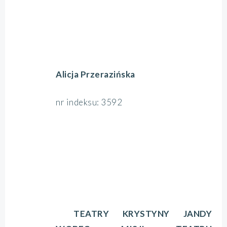
Alicja Przerazińska
nr indeksu: 3592
TEATRY KRYSTYNY JANDY