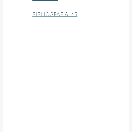
BIBLIOGRAFIA 45