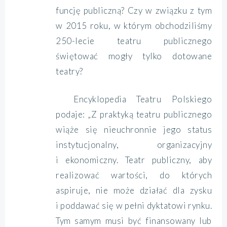
funcję publiczną? Czy w związku z tym
w 2015 roku, w którym obchodziliśmy
250-lecie teatru publicznego
świętować mogły tylko dotowane
teatry?
Encyklopedia Teatru Polskiego
podaje: „Z praktyką teatru publicznego
wiąże się nieuchronnie jego status
instytucjonalny, organizacyjny
i ekonomiczny. Teatr publiczny, aby
realizować wartości, do których
aspiruje, nie może działać dla zysku
i poddawać się w pełni dyktatowi rynku.
Tym samym musi być finansowany lub