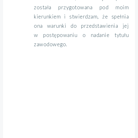
została przygotowana pod moim
kierunkiem i stwierdzam, że spełnia
ona warunki do przedstawienia jej
w postępowaniu o nadanie tytułu
zawodowego.