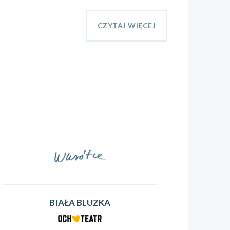
CZYTAJ WIĘCEJ
BIAŁA BLUZKA