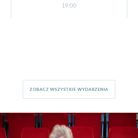
19:00
ZOBACZ WSZYSTKIE WYDARZENIA