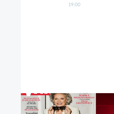
19:00