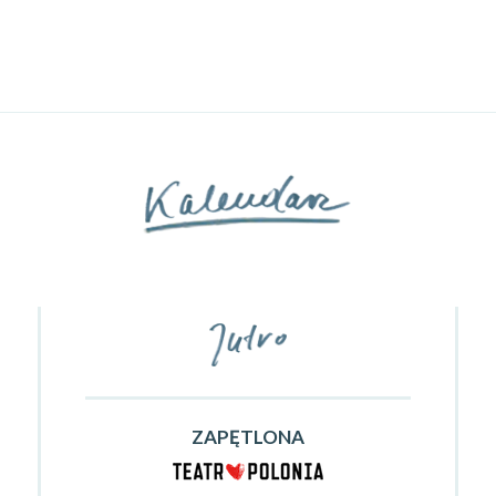
ZAPĘTLONA