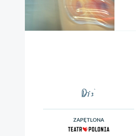
ZAPĘTLONA