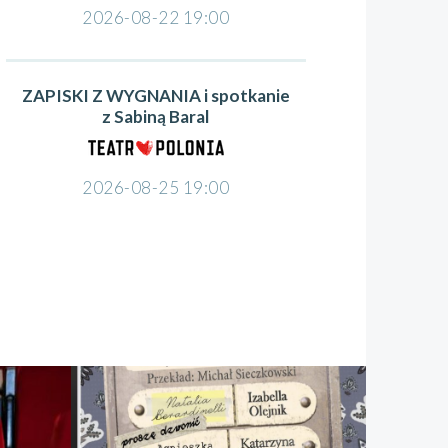
2026-08-22 19:00
ZAPISKI Z WYGNANIA i spotkanie
z Sabiną Baral
2026-08-25 19:00