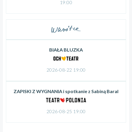
19:00
BIAŁA BLUZKA
2026-08-22 19:00
ZAPISKI Z WYGNANIA i spotkanie z Sabiną Baral
2026-08-25 19:00