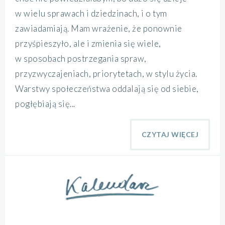
w wielu sprawach i dziedzinach, i o tym
zawiadamiają. Mam wrażenie, że ponownie
przyśpieszyło, ale i zmienia się wiele,
w sposobach postrzegania spraw,
przyzwyczajeniach, priorytetach, w stylu życia.
Warstwy społeczeństwa oddalają się od siebie,
pogłębiają się...
CZYTAJ WIĘCEJ