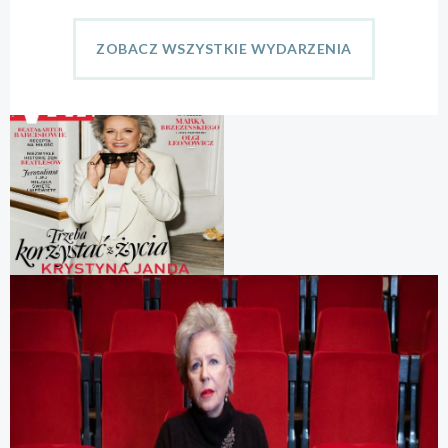
ZOBACZ WSZYSTKIE WYDARZENIA