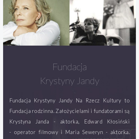
Fundacja
Krystyny Jandy
Fundacja Krystyny Jandy Na Rzecz Kultury to
Fundacja rodzinna. Założycielami i fundatorami są
Krystyna Janda - aktorka, Edward Kłosiński
- operator filmowy i Maria Seweryn - aktorka.