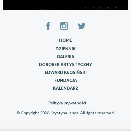
HOME
DZIENNIK
GALERIA
DOROBEK ARTYSTYCZNY
EDWARD KŁOSIŃSKI
FUNDACJA
KALENDARZ
Polityka prywatności
© Copyright 2026 Krystyna Janda. All rights reserved.