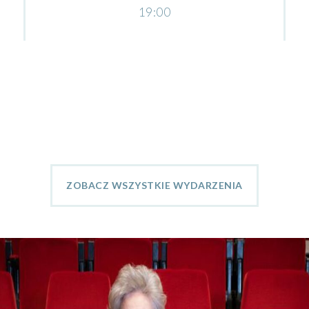
19:00
ZOBACZ WSZYSTKIE WYDARZENIA