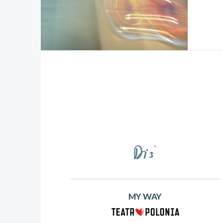
MY WAY