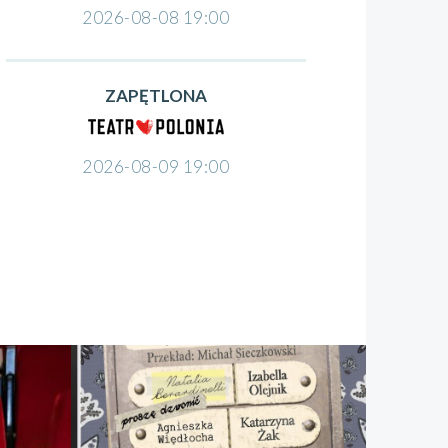
2026-08-08 19:00
ZAPĘTLONA
2026-08-09 19:00