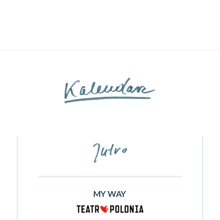
MY WAY