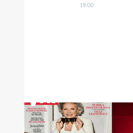
19:00