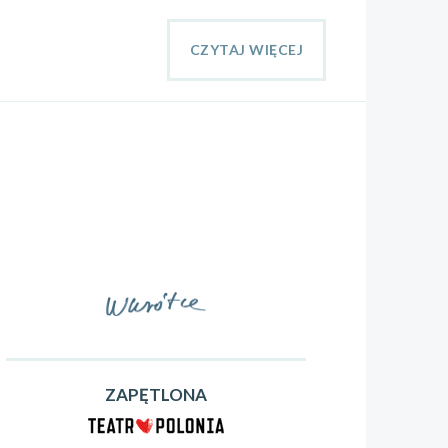
CZYTAJ WIĘCEJ
ZAPĘTLONA