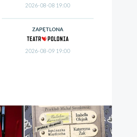
2026-08-08 19:00
ZAPĘTLONA
2026-08-09 19:00