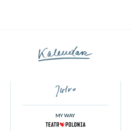
MY WAY