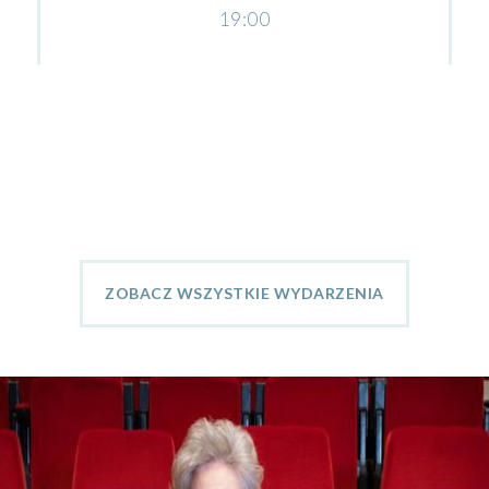
19:00
ZOBACZ WSZYSTKIE WYDARZENIA