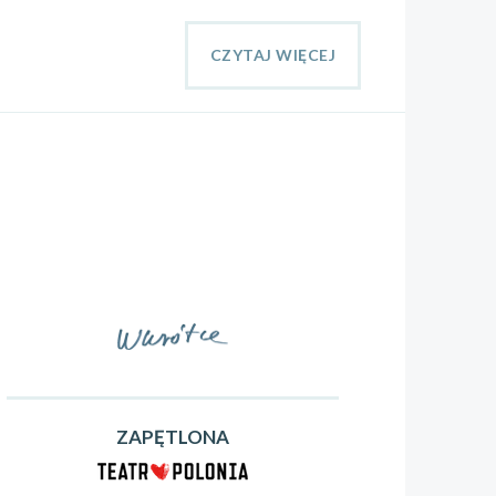
CZYTAJ WIĘCEJ
ZAPĘTLONA