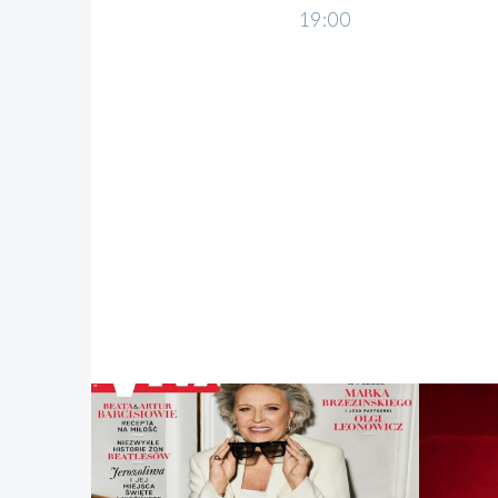
19:00