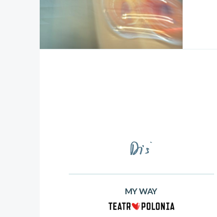
MY WAY