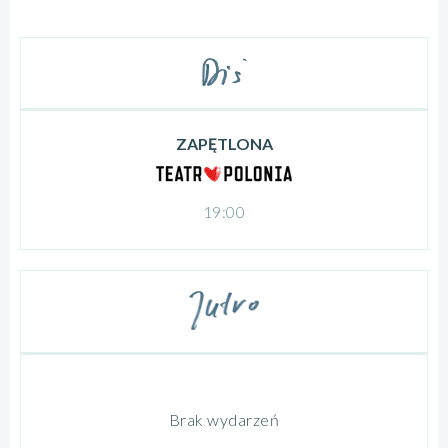
ZAPĘTLONA
19:00
Brak wydarzeń