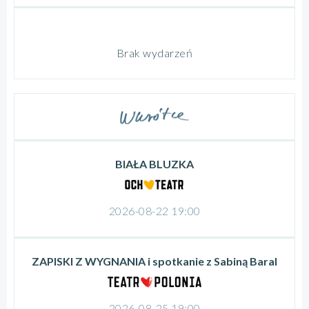
Brak wydarzeń
BIAŁA BLUZKA
2026-08-22 19:00
ZAPISKI Z WYGNANIA i spotkanie z Sabiną Baral
2026-08-25 19:00