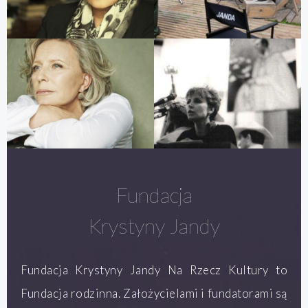
Fundacja
Krystyny Jandy
Fundacja Krystyny Jandy Na Rzecz Kultury to
Fundacja rodzinna. Założycielami i fundatorami są