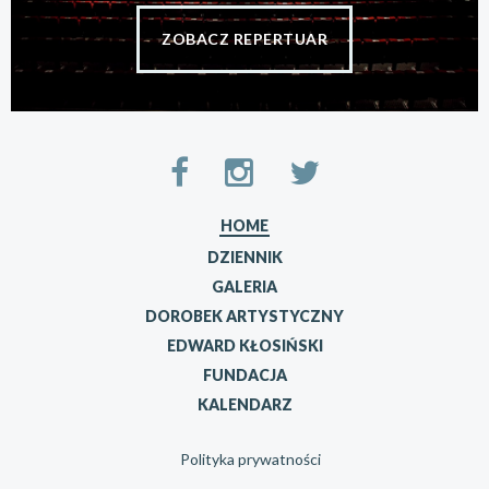
ZOBACZ REPERTUAR
HOME
DZIENNIK
GALERIA
DOROBEK ARTYSTYCZNY
EDWARD KŁOSIŃSKI
FUNDACJA
KALENDARZ
Polityka prywatności