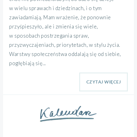
w wielu sprawach i dziedzinach, i o tym
zawiadamiają. Mam wrażenie, że ponownie
przyśpieszyło, ale i zmienia się wiele,
w sposobach postrzegania spraw,
przyzwyczajeniach, priorytetach, w stylu życia.
Warstwy społeczeństwa oddalają się od siebie,
pogłębiają się...
CZYTAJ WIĘCEJ