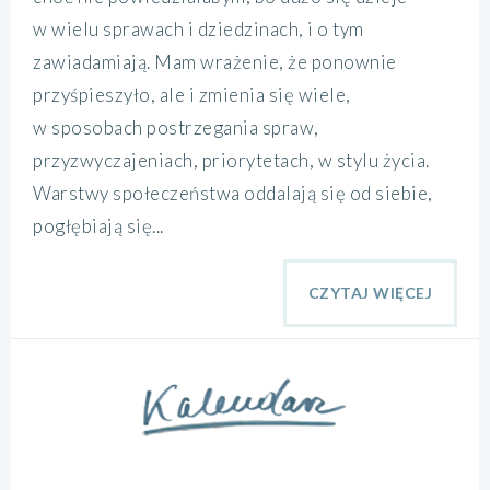
w wielu sprawach i dziedzinach, i o tym
zawiadamiają. Mam wrażenie, że ponownie
przyśpieszyło, ale i zmienia się wiele,
w sposobach postrzegania spraw,
przyzwyczajeniach, priorytetach, w stylu życia.
Warstwy społeczeństwa oddalają się od siebie,
pogłębiają się...
CZYTAJ WIĘCEJ