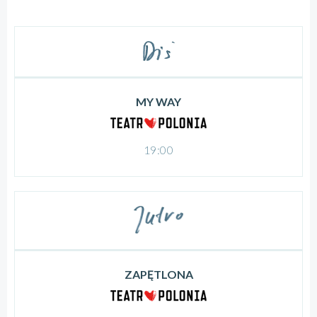
MY WAY
19:00
ZAPĘTLONA