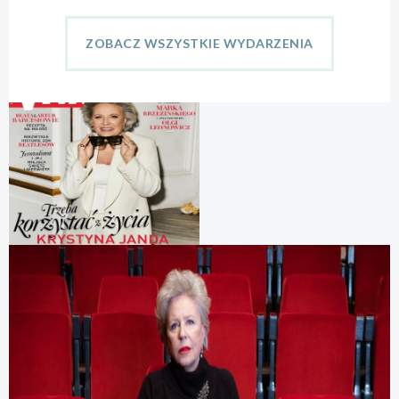
ZOBACZ WSZYSTKIE WYDARZENIA