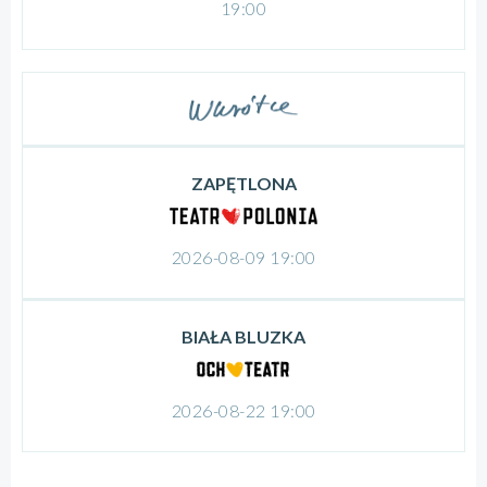
19:00
ZAPĘTLONA
2026-08-09 19:00
BIAŁA BLUZKA
2026-08-22 19:00