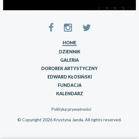
HOME
DZIENNIK
GALERIA
DOROBEK ARTYSTYCZNY
EDWARD KŁOSIŃSKI
FUNDACJA
KALENDARZ
Polityka prywatności
© Copyright 2026 Krystyna Janda. All rights reserved.