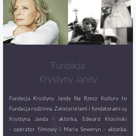
Fundacja
Krystyny Jandy
Fundacja Krystyny Jandy Na Rzecz Kultury to
Fundacja rodzinna. Założycielami i fundatorami są
Krystyna Janda - aktorka, Edward Kłosiński
- operator filmowy i Maria Seweryn - aktorka.