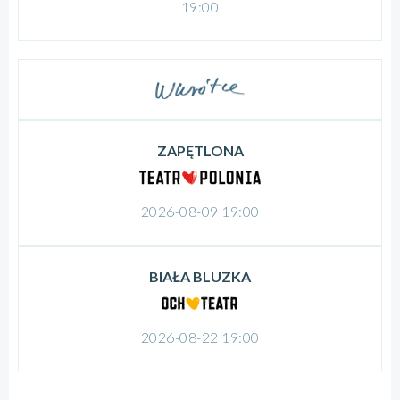
19:00
ZAPĘTLONA
2026-08-09 19:00
BIAŁA BLUZKA
2026-08-22 19:00