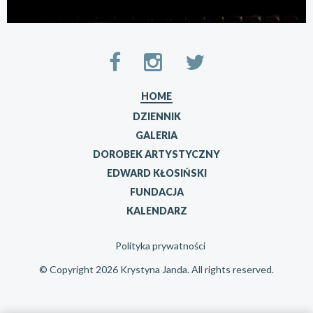
HOME
DZIENNIK
GALERIA
DOROBEK ARTYSTYCZNY
EDWARD KŁOSIŃSKI
FUNDACJA
KALENDARZ
Polityka prywatności
© Copyright 2026 Krystyna Janda. All rights reserved.