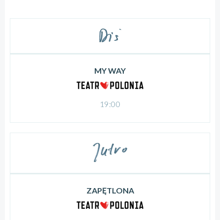
MY WAY
19:00
ZAPĘTLONA