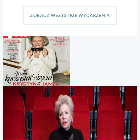
ZOBACZ WSZYSTKIE WYDARZENIA