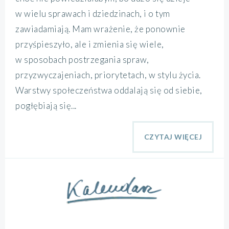
w wielu sprawach i dziedzinach, i o tym
zawiadamiają. Mam wrażenie, że ponownie
przyśpieszyło, ale i zmienia się wiele,
w sposobach postrzegania spraw,
przyzwyczajeniach, priorytetach, w stylu życia.
Warstwy społeczeństwa oddalają się od siebie,
pogłębiają się...
CZYTAJ WIĘCEJ