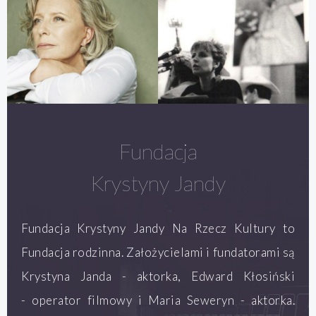
Fundacja
Krystyny Jandy
Fundacja Krystyny Jandy Na Rzecz Kultury to
Fundacja rodzinna. Założycielami i fundatorami są
Krystyna Janda - aktorka, Edward Kłosiński
- operator filmowy i Maria Seweryn - aktorka.