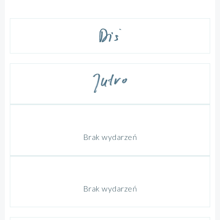
Brak wydarzeń
Brak wydarzeń