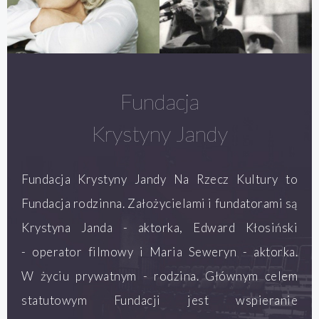
Fundacja
Krystyny Jandy
Fundacja Krystyny Jandy Na Rzecz Kultury to
Fundacja rodzinna. Założycielami i fundatorami są
Krystyna Janda - aktorka, Edward Kłosiński
- operator filmowy i Maria Seweryn - aktorka.
W życiu prywatnym - rodzina. Głównym celem
statutowym Fundacji jest wspieranie