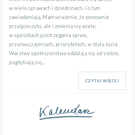
w wielu sprawach i dziedzinach, i o tym
zawiadamiają. Mam wrażenie, że ponownie
przyśpieszyło, ale i zmienia się wiele,
w sposobach postrzegania spraw,
przyzwyczajeniach, priorytetach, w stylu życia.
Warstwy społeczeństwa oddalają się od siebie,
pogłębiają się...
CZYTAJ WIĘCEJ