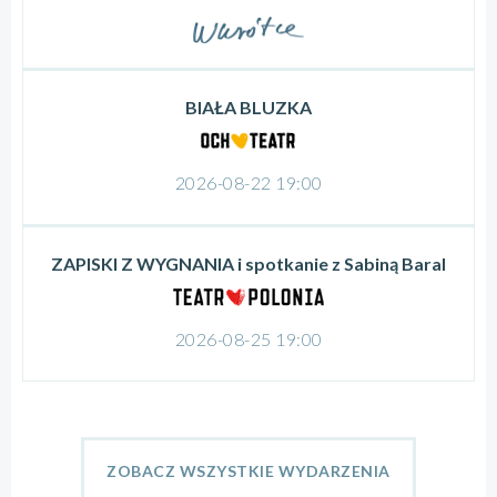
BIAŁA BLUZKA
2026-08-22 19:00
ZAPISKI Z WYGNANIA i spotkanie z Sabiną Baral
2026-08-25 19:00
ZOBACZ WSZYSTKIE WYDARZENIA