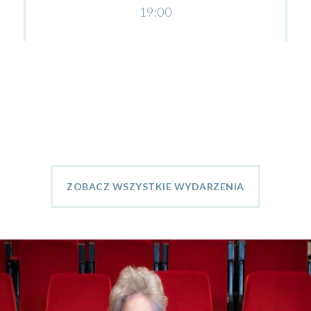
19:00
ZOBACZ WSZYSTKIE WYDARZENIA