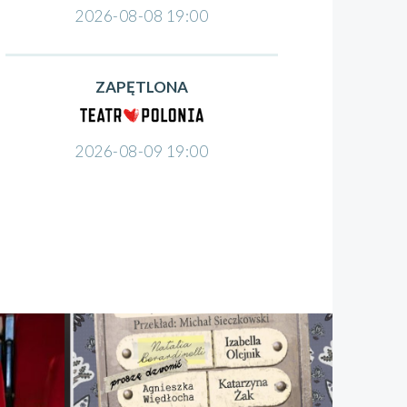
2026-08-08 19:00
ZAPĘTLONA
2026-08-09 19:00