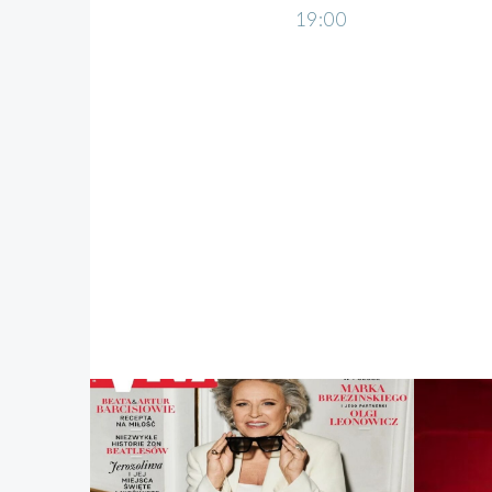
19:00