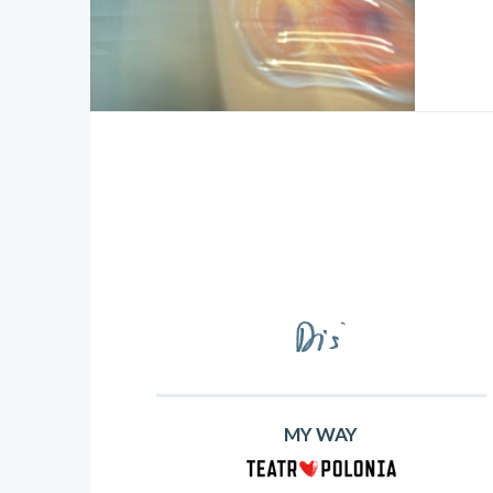
MY WAY