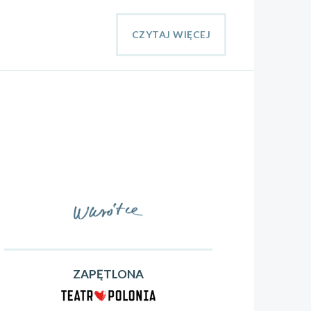
CZYTAJ WIĘCEJ
ZAPĘTLONA