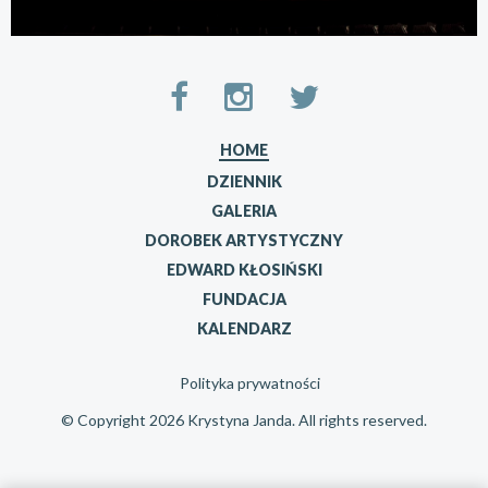
HOME
DZIENNIK
GALERIA
DOROBEK ARTYSTYCZNY
EDWARD KŁOSIŃSKI
FUNDACJA
KALENDARZ
Polityka prywatności
© Copyright 2026 Krystyna Janda. All rights reserved.