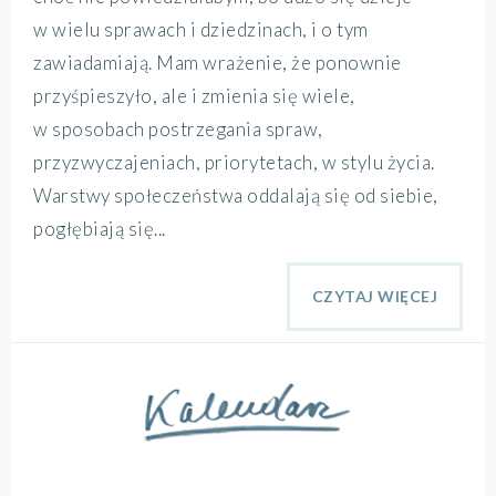
w wielu sprawach i dziedzinach, i o tym
zawiadamiają. Mam wrażenie, że ponownie
przyśpieszyło, ale i zmienia się wiele,
w sposobach postrzegania spraw,
przyzwyczajeniach, priorytetach, w stylu życia.
Warstwy społeczeństwa oddalają się od siebie,
pogłębiają się...
CZYTAJ WIĘCEJ