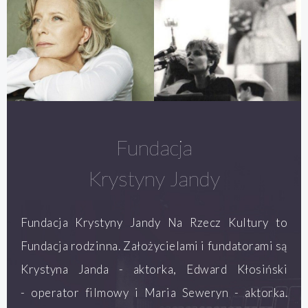
Fundacja
Krystyny Jandy
Fundacja Krystyny Jandy Na Rzecz Kultury to
Fundacja rodzinna. Założycielami i fundatorami są
Krystyna Janda - aktorka, Edward Kłosiński
- operator filmowy i Maria Seweryn - aktorka.