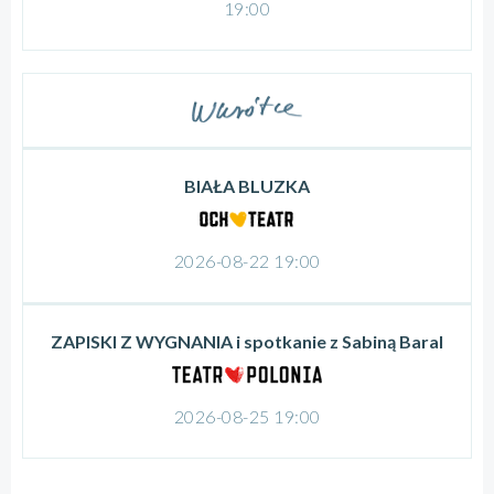
19:00
BIAŁA BLUZKA
2026-08-22 19:00
ZAPISKI Z WYGNANIA i spotkanie z Sabiną Baral
2026-08-25 19:00