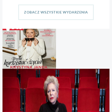
ZOBACZ WSZYSTKIE WYDARZENIA