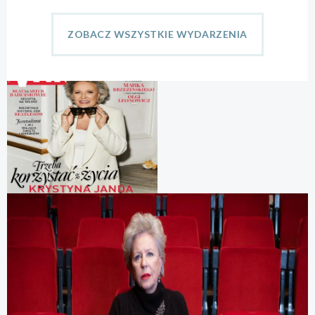
ZOBACZ WSZYSTKIE WYDARZENIA