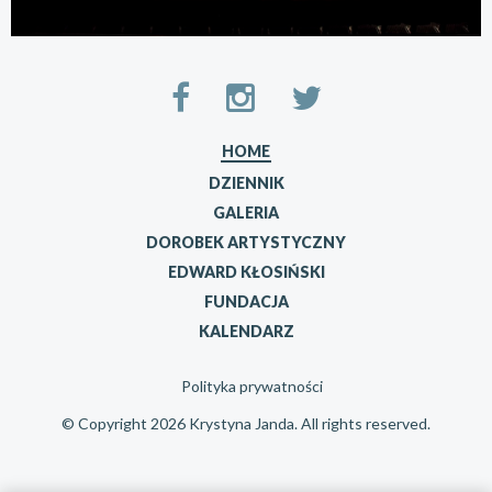
HOME
DZIENNIK
GALERIA
DOROBEK ARTYSTYCZNY
EDWARD KŁOSIŃSKI
FUNDACJA
KALENDARZ
Polityka prywatności
© Copyright 2026 Krystyna Janda. All rights reserved.