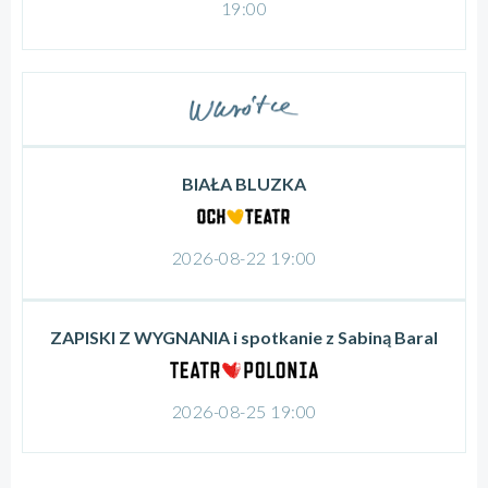
19:00
BIAŁA BLUZKA
2026-08-22 19:00
ZAPISKI Z WYGNANIA i spotkanie z Sabiną Baral
2026-08-25 19:00