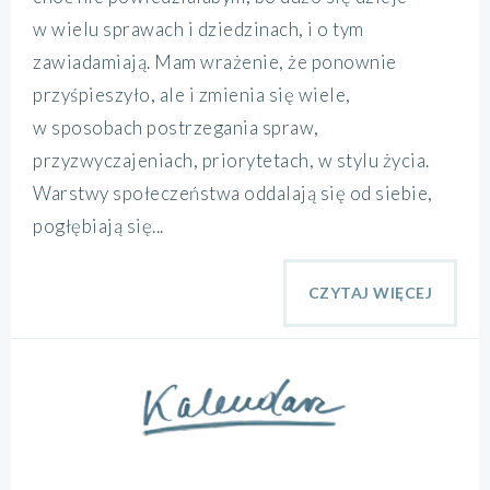
w wielu sprawach i dziedzinach, i o tym
zawiadamiają. Mam wrażenie, że ponownie
przyśpieszyło, ale i zmienia się wiele,
w sposobach postrzegania spraw,
przyzwyczajeniach, priorytetach, w stylu życia.
Warstwy społeczeństwa oddalają się od siebie,
pogłębiają się...
CZYTAJ WIĘCEJ