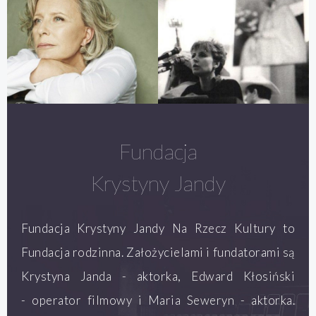
Fundacja
Krystyny Jandy
Fundacja Krystyny Jandy Na Rzecz Kultury to
Fundacja rodzinna. Założycielami i fundatorami są
Krystyna Janda - aktorka, Edward Kłosiński
- operator filmowy i Maria Seweryn - aktorka.