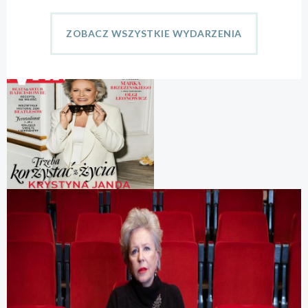
ZOBACZ WSZYSTKIE WYDARZENIA