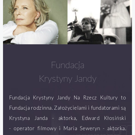
Fundacja
Krystyny Jandy
Fundacja Krystyny Jandy Na Rzecz Kultury to
Fundacja rodzinna. Założycielami i fundatorami są
Krystyna Janda - aktorka, Edward Kłosiński
- operator filmowy i Maria Seweryn - aktorka.