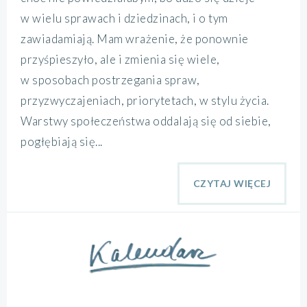
w wielu sprawach i dziedzinach, i o tym
zawiadamiają. Mam wrażenie, że ponownie
przyśpieszyło, ale i zmienia się wiele,
w sposobach postrzegania spraw,
przyzwyczajeniach, priorytetach, w stylu życia.
Warstwy społeczeństwa oddalają się od siebie,
pogłębiają się...
CZYTAJ WIĘCEJ