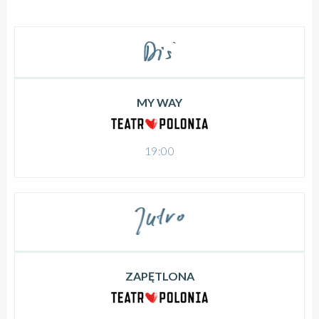
MY WAY
19:00
ZAPĘTLONA