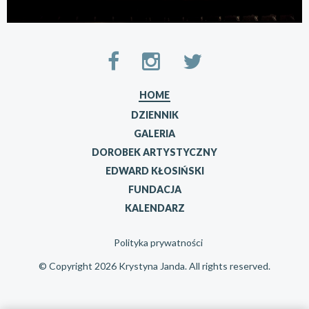
HOME
DZIENNIK
GALERIA
DOROBEK ARTYSTYCZNY
EDWARD KŁOSIŃSKI
FUNDACJA
KALENDARZ
Polityka prywatności
© Copyright 2026 Krystyna Janda. All rights reserved.