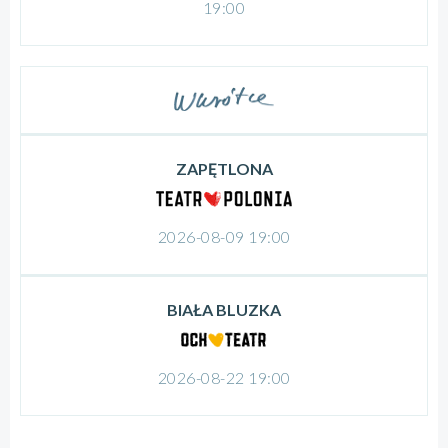
19:00
ZAPĘTLONA
2026-08-09 19:00
BIAŁA BLUZKA
2026-08-22 19:00