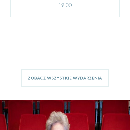
19:00
ZOBACZ WSZYSTKIE WYDARZENIA