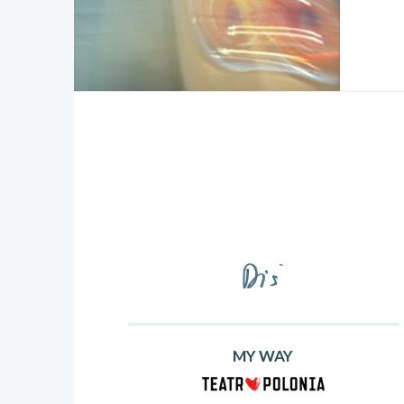
MY WAY