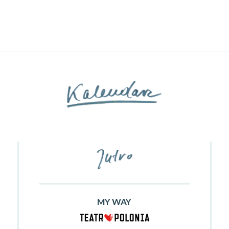
MY WAY