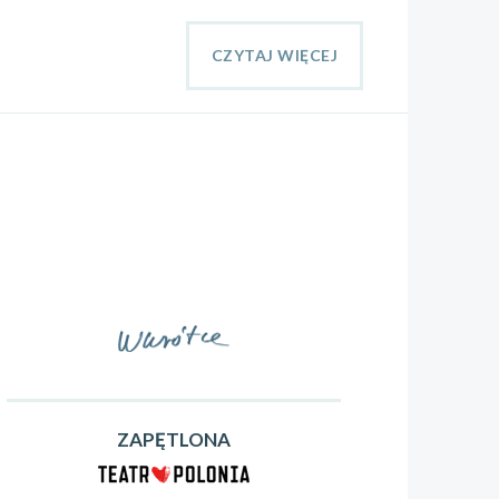
CZYTAJ WIĘCEJ
ZAPĘTLONA