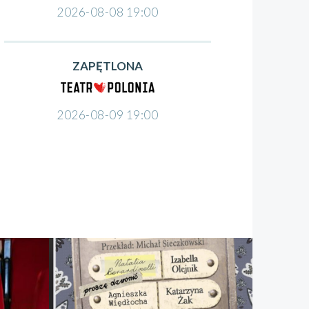
2026-08-08 19:00
ZAPĘTLONA
2026-08-09 19:00