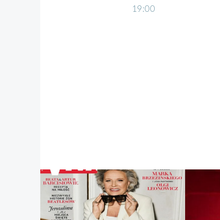
19:00