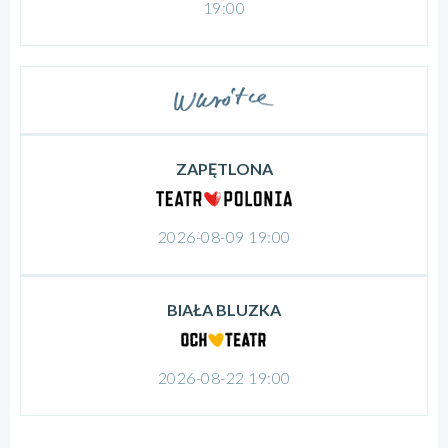
19:00
ZAPĘTLONA
2026-08-09 19:00
BIAŁA BLUZKA
2026-08-22 19:00