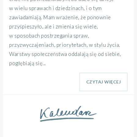
w wielu sprawach i dziedzinach, i o tym
zawiadamiają. Mam wrażenie, że ponownie
przyśpieszyło, ale i zmienia się wiele,
w sposobach postrzegania spraw,
przyzwyczajeniach, priorytetach, w stylu życia.
Warstwy społeczeństwa oddalają się od siebie,
pogłębiają się...
CZYTAJ WIĘCEJ