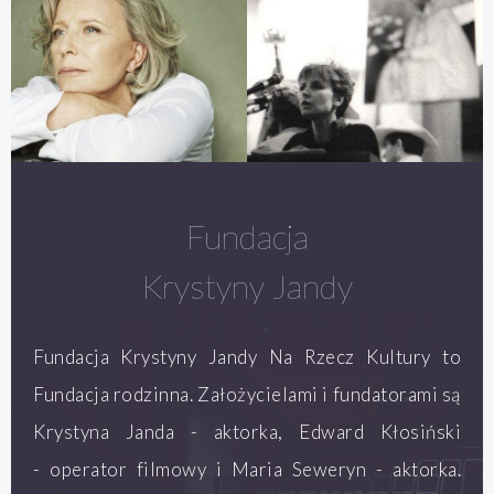
Fundacja
Krystyny Jandy
Fundacja Krystyny Jandy Na Rzecz Kultury to
Fundacja rodzinna. Założycielami i fundatorami są
Krystyna Janda - aktorka, Edward Kłosiński
- operator filmowy i Maria Seweryn - aktorka.