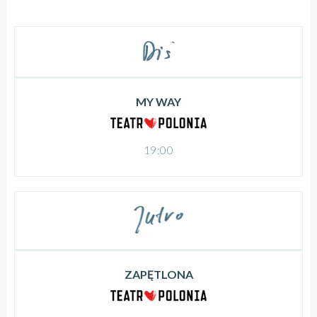
MY WAY
19:00
ZAPĘTLONA