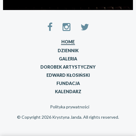
HOME
DZIENNIK
GALERIA
DOROBEK ARTYSTYCZNY
EDWARD KŁOSIŃSKI
FUNDACJA
KALENDARZ
Polityka prywatności
© Copyright 2026 Krystyna Janda. All rights reserved.