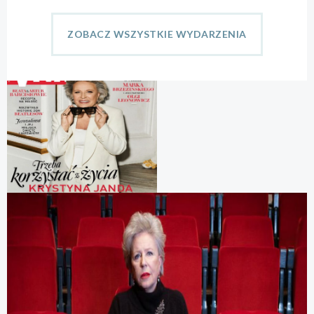
ZOBACZ WSZYSTKIE WYDARZENIA