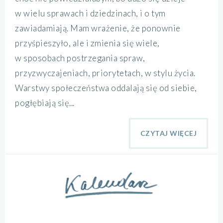
w wielu sprawach i dziedzinach, i o tym
zawiadamiają. Mam wrażenie, że ponownie
przyśpieszyło, ale i zmienia się wiele,
w sposobach postrzegania spraw,
przyzwyczajeniach, priorytetach, w stylu życia.
Warstwy społeczeństwa oddalają się od siebie,
pogłębiają się...
CZYTAJ WIĘCEJ