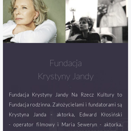
Fundacja
Krystyny Jandy
Fundacja Krystyny Jandy Na Rzecz Kultury to
Fundacja rodzinna. Założycielami i fundatorami są
Krystyna Janda - aktorka, Edward Kłosiński
- operator filmowy i Maria Seweryn - aktorka.