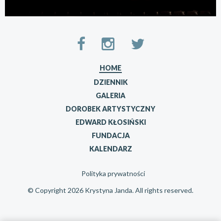
HOME
DZIENNIK
GALERIA
DOROBEK ARTYSTYCZNY
EDWARD KŁOSIŃSKI
FUNDACJA
KALENDARZ
Polityka prywatności
© Copyright 2026 Krystyna Janda. All rights reserved.