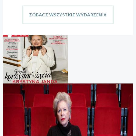
ZOBACZ WSZYSTKIE WYDARZENIA