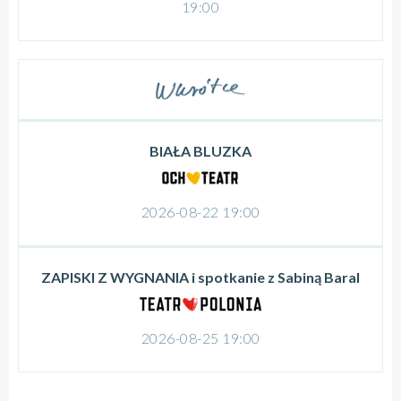
19:00
BIAŁA BLUZKA
2026-08-22 19:00
ZAPISKI Z WYGNANIA i spotkanie z Sabiną Baral
2026-08-25 19:00