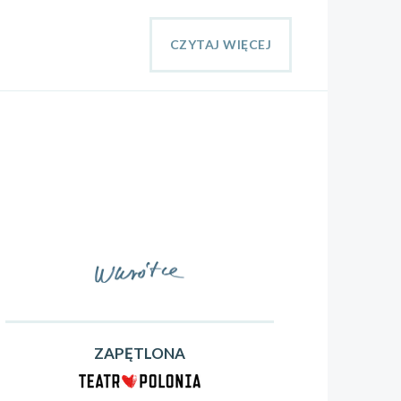
CZYTAJ WIĘCEJ
ZAPĘTLONA