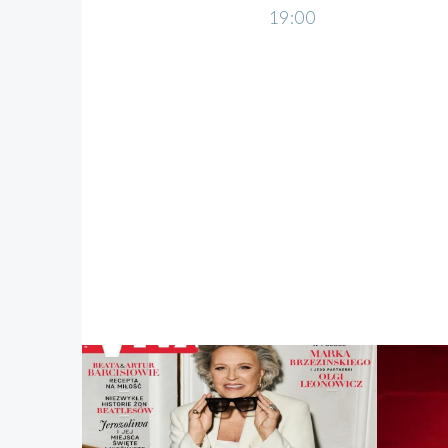
19:00