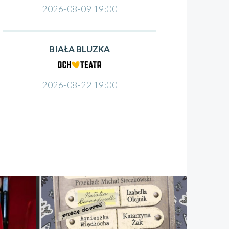
2026-08-09 19:00
BIAŁA BLUZKA
2026-08-22 19:00