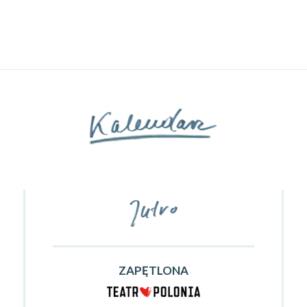
ZAPĘTLONA