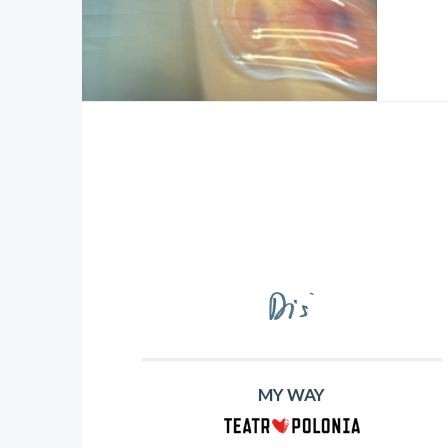
MY WAY