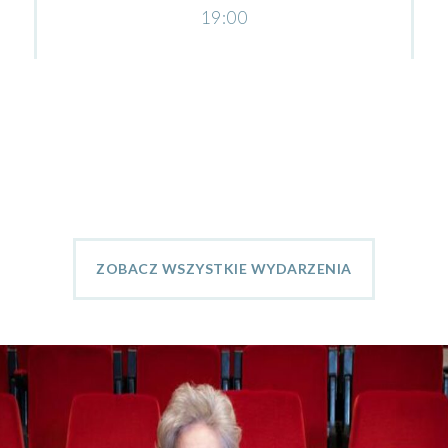
19:00
ZOBACZ WSZYSTKIE WYDARZENIA