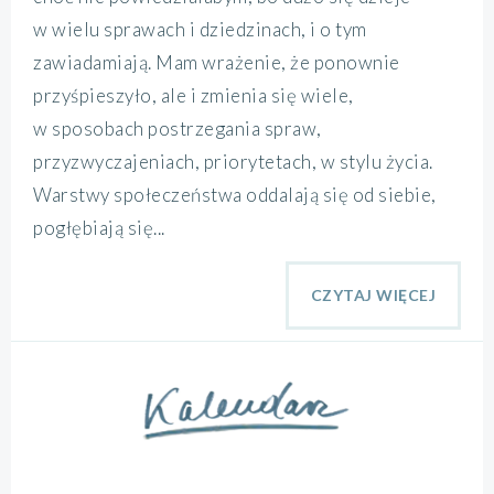
w wielu sprawach i dziedzinach, i o tym
zawiadamiają. Mam wrażenie, że ponownie
przyśpieszyło, ale i zmienia się wiele,
w sposobach postrzegania spraw,
przyzwyczajeniach, priorytetach, w stylu życia.
Warstwy społeczeństwa oddalają się od siebie,
pogłębiają się...
CZYTAJ WIĘCEJ