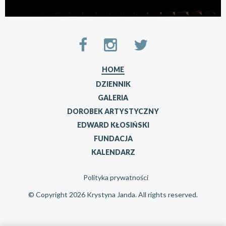
HOME
DZIENNIK
GALERIA
DOROBEK ARTYSTYCZNY
EDWARD KŁOSIŃSKI
FUNDACJA
KALENDARZ
Polityka prywatności
© Copyright 2026 Krystyna Janda. All rights reserved.