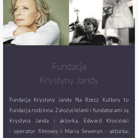
Fundacja
Krystyny Jandy
Fundacja Krystyny Jandy Na Rzecz Kultury to
Fundacja rodzinna. Założycielami i fundatorami są
Krystyna Janda - aktorka, Edward Kłosiński
- operator filmowy i Maria Seweryn - aktorka.