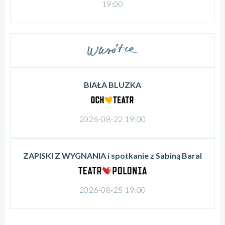
19:00
BIAŁA BLUZKA
2026-08-22 19:00
ZAPISKI Z WYGNANIA i spotkanie z Sabiną Baral
2026-08-25 19:00