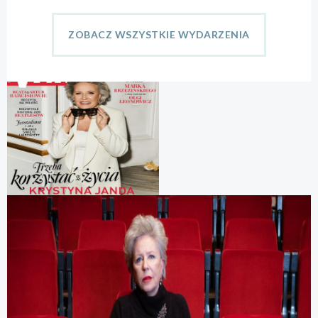
ZOBACZ WSZYSTKIE WYDARZENIA