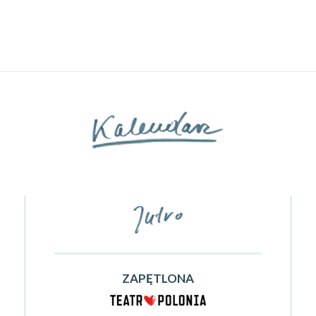
ZAPĘTLONA