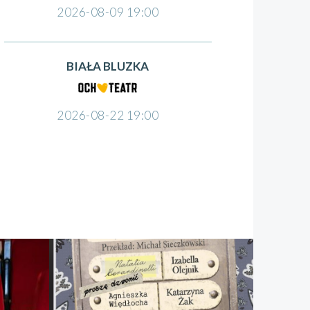
2026-08-09 19:00
BIAŁA BLUZKA
2026-08-22 19:00