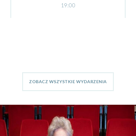
19:00
ZOBACZ WSZYSTKIE WYDARZENIA