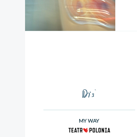
MY WAY