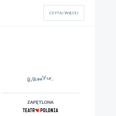
CZYTAJ WIĘCEJ
ZAPĘTLONA