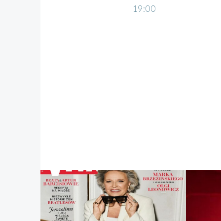
19:00