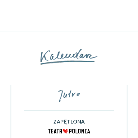
ZAPĘTLONA