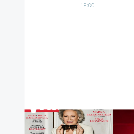
19:00