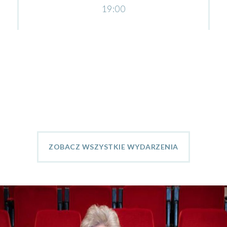
19:00
ZOBACZ WSZYSTKIE WYDARZENIA