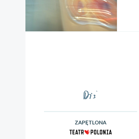
ZAPĘTLONA