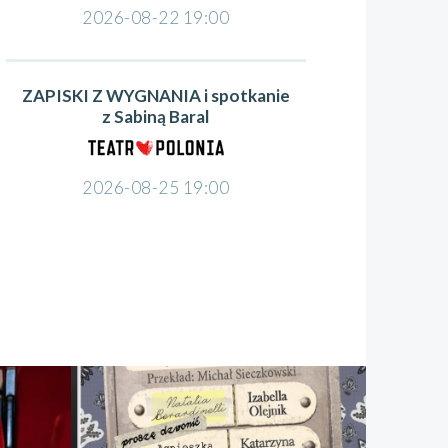
2026-08-22 19:00
ZAPISKI Z WYGNANIA i spotkanie
z Sabiną Baral
2026-08-25 19:00