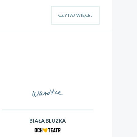
CZYTAJ WIĘCEJ
BIAŁA BLUZKA