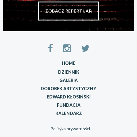
ZOBACZ REPERTUAR
HOME
DZIENNIK
GALERIA
DOROBEK ARTYSTYCZNY
EDWARD KŁOSIŃSKI
FUNDACJA
KALENDARZ
Polityka prywatności