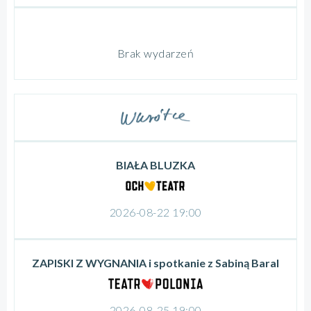
Brak wydarzeń
BIAŁA BLUZKA
2026-08-22 19:00
ZAPISKI Z WYGNANIA i spotkanie z Sabiną Baral
2026-08-25 19:00