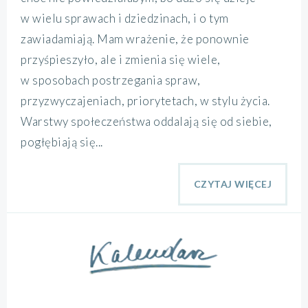
w wielu sprawach i dziedzinach, i o tym
zawiadamiają. Mam wrażenie, że ponownie
przyśpieszyło, ale i zmienia się wiele,
w sposobach postrzegania spraw,
przyzwyczajeniach, priorytetach, w stylu życia.
Warstwy społeczeństwa oddalają się od siebie,
pogłębiają się...
CZYTAJ WIĘCEJ