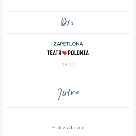
ZAPĘTLONA
19:00
Brak wydarzeń