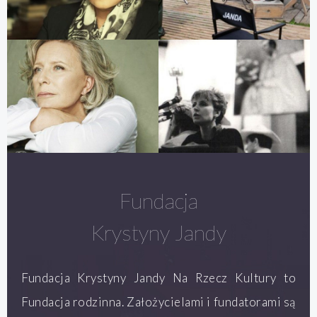
Fundacja
Krystyny Jandy
Fundacja Krystyny Jandy Na Rzecz Kultury to
Fundacja rodzinna. Założycielami i fundatorami są