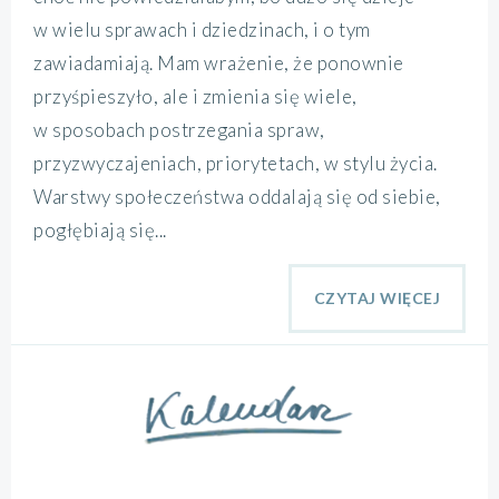
w wielu sprawach i dziedzinach, i o tym
zawiadamiają. Mam wrażenie, że ponownie
przyśpieszyło, ale i zmienia się wiele,
w sposobach postrzegania spraw,
przyzwyczajeniach, priorytetach, w stylu życia.
Warstwy społeczeństwa oddalają się od siebie,
pogłębiają się...
CZYTAJ WIĘCEJ