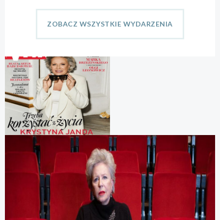
ZOBACZ WSZYSTKIE WYDARZENIA