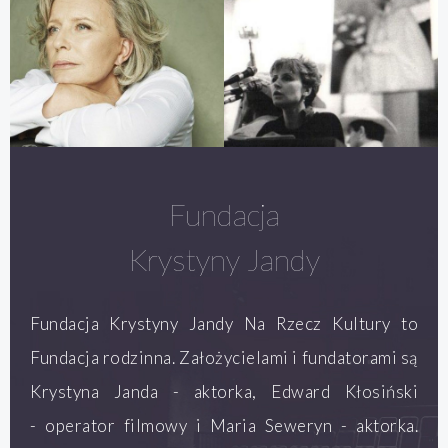
Fundacja
Krystyny Jandy
Fundacja Krystyny Jandy Na Rzecz Kultury to
Fundacja rodzinna. Założycielami i fundatorami są
Krystyna Janda - aktorka, Edward Kłosiński
- operator filmowy i Maria Seweryn - aktorka.