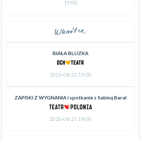
19:00
BIAŁA BLUZKA
2026-08-22 19:00
ZAPISKI Z WYGNANIA i spotkanie z Sabiną Baral
2026-08-25 19:00