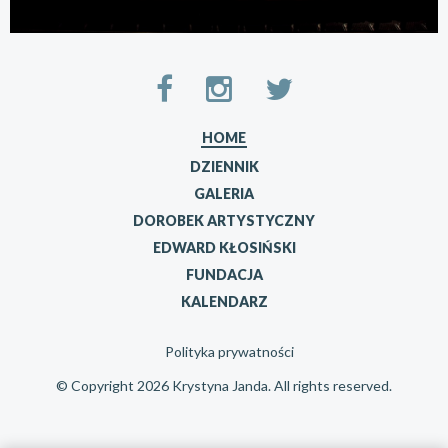
HOME
DZIENNIK
GALERIA
DOROBEK ARTYSTYCZNY
EDWARD KŁOSIŃSKI
FUNDACJA
KALENDARZ
Polityka prywatności
© Copyright 2026 Krystyna Janda. All rights reserved.