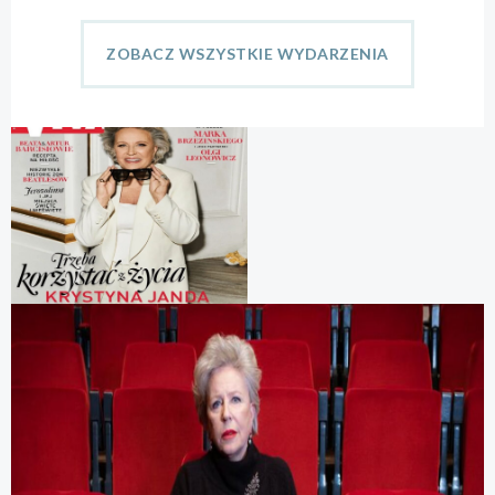
ZOBACZ WSZYSTKIE WYDARZENIA