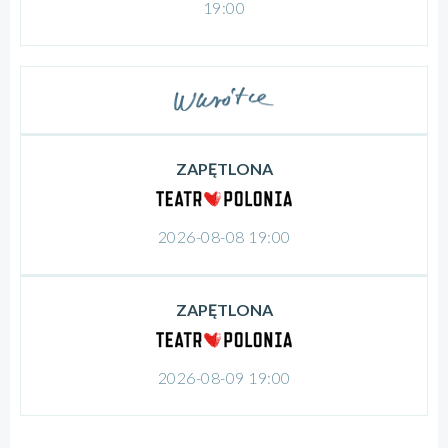
19:00
ZAPĘTLONA
2026-08-08 19:00
ZAPĘTLONA
2026-08-09 19:00