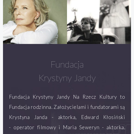
Fundacja
Krystyny Jandy
Fundacja Krystyny Jandy Na Rzecz Kultury to
Fundacja rodzinna. Założycielami i fundatorami są
Krystyna Janda - aktorka, Edward Kłosiński
- operator filmowy i Maria Seweryn - aktorka.