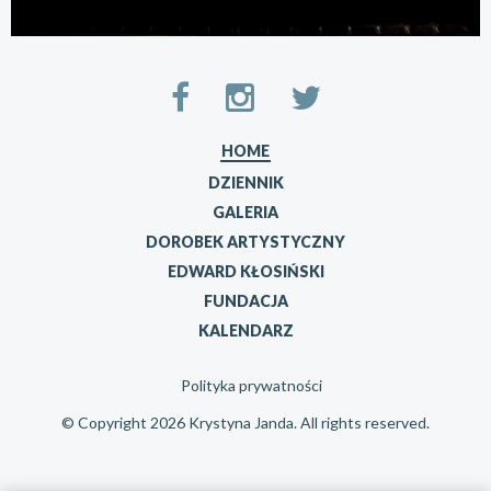
HOME
DZIENNIK
GALERIA
DOROBEK ARTYSTYCZNY
EDWARD KŁOSIŃSKI
FUNDACJA
KALENDARZ
Polityka prywatności
© Copyright 2026 Krystyna Janda. All rights reserved.