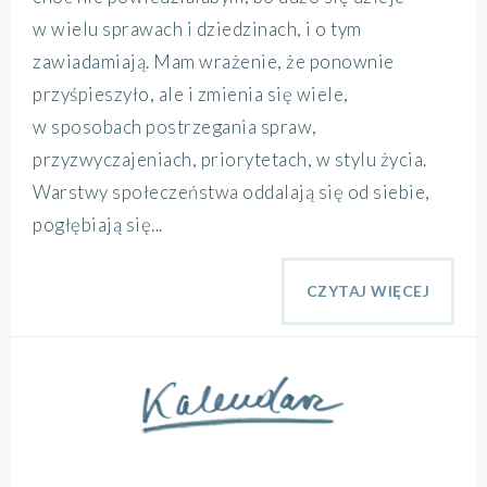
w wielu sprawach i dziedzinach, i o tym
zawiadamiają. Mam wrażenie, że ponownie
przyśpieszyło, ale i zmienia się wiele,
w sposobach postrzegania spraw,
przyzwyczajeniach, priorytetach, w stylu życia.
Warstwy społeczeństwa oddalają się od siebie,
pogłębiają się...
CZYTAJ WIĘCEJ