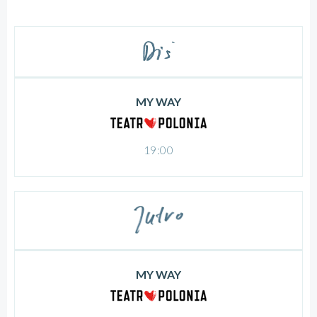
MY WAY
19:00
MY WAY