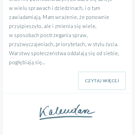
w wielu sprawach i dziedzinach, i o tym
zawiadamiają. Mam wrażenie, że ponownie
przyśpieszyło, ale i zmienia się wiele,
w sposobach postrzegania spraw,
przyzwyczajeniach, priorytetach, w stylu życia.
Warstwy społeczeństwa oddalają się od siebie,
pogłębiają się...
CZYTAJ WIĘCEJ