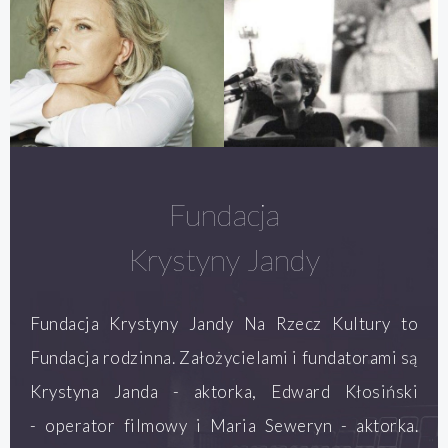
Fundacja
Krystyny Jandy
Fundacja Krystyny Jandy Na Rzecz Kultury to
Fundacja rodzinna. Założycielami i fundatorami są
Krystyna Janda - aktorka, Edward Kłosiński
- operator filmowy i Maria Seweryn - aktorka.