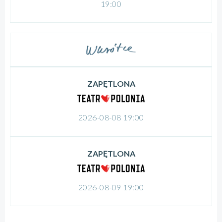
19:00
ZAPĘTLONA
2026-08-08 19:00
ZAPĘTLONA
2026-08-09 19:00