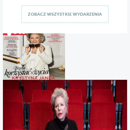
ZOBACZ WSZYSTKIE WYDARZENIA