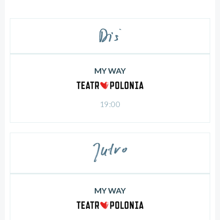
MY WAY
19:00
MY WAY