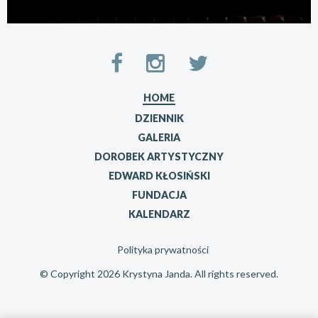
HOME
DZIENNIK
GALERIA
DOROBEK ARTYSTYCZNY
EDWARD KŁOSIŃSKI
FUNDACJA
KALENDARZ
Polityka prywatności
© Copyright 2026 Krystyna Janda. All rights reserved.