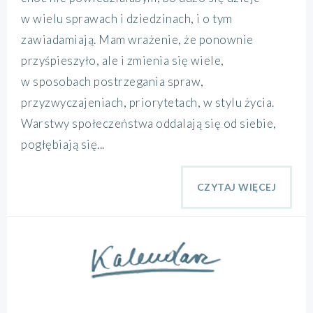
w wielu sprawach i dziedzinach, i o tym
zawiadamiają. Mam wrażenie, że ponownie
przyśpieszyło, ale i zmienia się wiele,
w sposobach postrzegania spraw,
przyzwyczajeniach, priorytetach, w stylu życia.
Warstwy społeczeństwa oddalają się od siebie,
pogłębiają się...
CZYTAJ WIĘCEJ