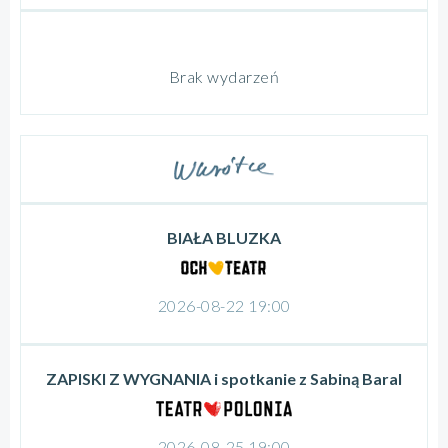
Brak wydarzeń
BIAŁA BLUZKA
2026-08-22 19:00
ZAPISKI Z WYGNANIA i spotkanie z Sabiną Baral
2026-08-25 19:00