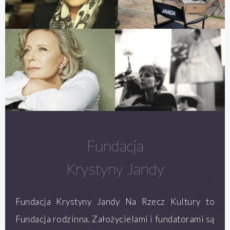
Fundacja
Krystyny Jandy
Fundacja Krystyny Jandy Na Rzecz Kultury to
Fundacja rodzinna. Założycielami i fundatorami są