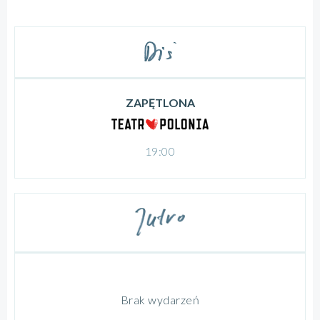
ZAPĘTLONA
19:00
Brak wydarzeń