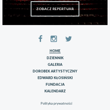
ZOBACZ REPERTUAR
HOME
DZIENNIK
GALERIA
DOROBEK ARTYSTYCZNY
EDWARD KŁOSIŃSKI
FUNDACJA
KALENDARZ
Polityka prywatności