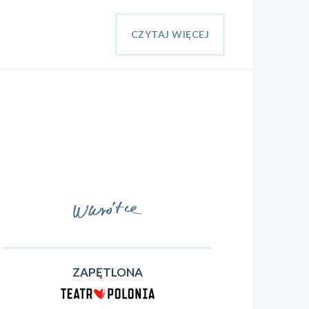
CZYTAJ WIĘCEJ
ZAPĘTLONA