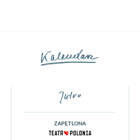
ZAPĘTLONA