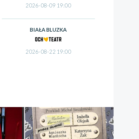
2026-08-09 19:00
BIAŁA BLUZKA
2026-08-22 19:00