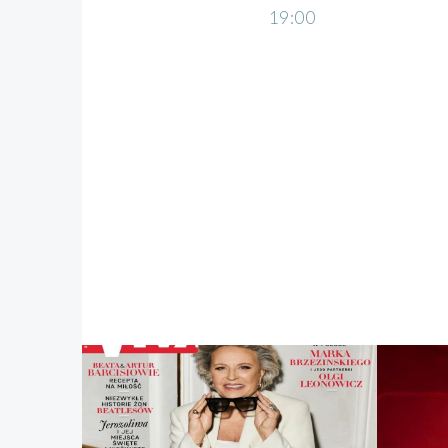
19:00