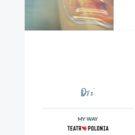
MY WAY