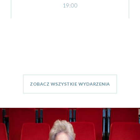
19:00
ZOBACZ WSZYSTKIE WYDARZENIA